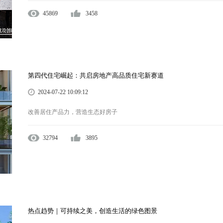
45869
3458
第四代住宅崛起：共启房地产高品质住宅新赛道
2024-07-22 10:09:12
改善居住产品力，营造生态好房子
32794
3895
热点趋势｜可持续之美，创造生活的绿色图景