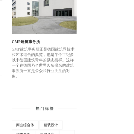
GMP建筑事务所
GMP建筑事务所正是德国建筑界技术
和艺术结合的典范，也是半个世纪多
以来德国建筑青年的励志榜样。这样
一个在德国乃至世界久负盛名的建筑
事务所一直是公众和行业关注的对
象。
商业综合体
精装设计