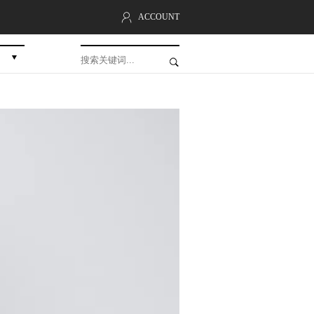
ACCOUNT