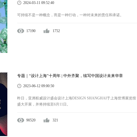
2024-03-11 09:52:40
可持续不是一种概念，而是一种行动，一种对未来的责任和承诺。
17190
1752
专题｜“设计上海”十周年 | 中外齐聚，续写中国设计未来华章
2023-06-12 09:00:50
昨日，亚洲权威设计盛会设计上海DESIGN SHANGHAI于上海世博展览馆
盛大开展，并将持续至6月11日。
90520
321